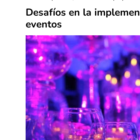
Desafíos en la implemen
eventos