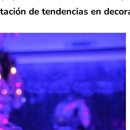
tación de tendencias en deco