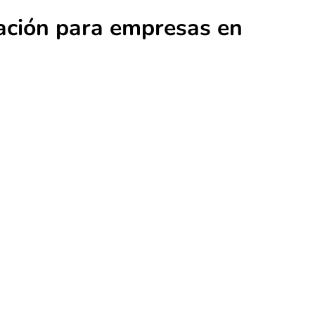
ración para empresas en