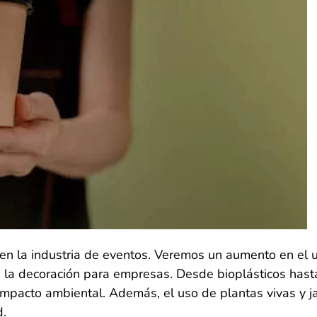
 en la industria de eventos. Veremos un aumento en el u
 la decoración para empresas. Desde bioplásticos hasta
mpacto ambiental. Además, el uso de plantas vivas y ja
d.