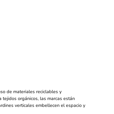
so de materiales reciclables y
 tejidos orgánicos, las marcas están
rdines verticales embellecen el espacio y