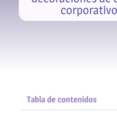
corporativ
Tabla de contenidos