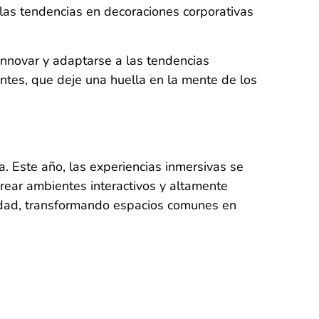
las tendencias en decoraciones corporativas
innovar y adaptarse a las tendencias
ntes, que deje una huella en la mente de los
ía. Este año, las experiencias inmersivas se
crear ambientes interactivos y altamente
idad, transformando espacios comunes en