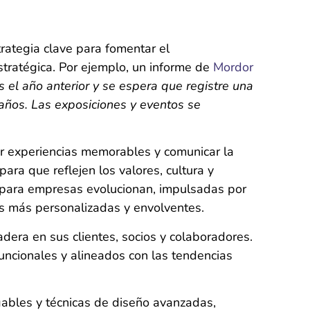
rategia clave para fomentar el
stratégica. Por ejemplo, un informe de
Mordor
 el año anterior y se espera que registre una
años. Las exposiciones y eventos se
ar experiencias memorables y comunicar la
ra que reflejen los valores, cultura y
 para empresas evolucionan, impulsadas por
as más personalizadas y envolventes.
era en sus clientes, socios y colaboradores.
uncionales y alineados con las tendencias
ables y técnicas de diseño
avanzadas,