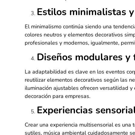
Estilos minimalistas 
El minimalismo continúa siendo una tendenci
colores neutros y elementos decorativos simp
profesionales y modernos, igualmente, permit
Diseños modulares y f
La adaptabilidad es clave en los eventos cor
reutilizar elementos decorativos según las 
iluminación ajustables ofrecen versatilidad y 
decoración para empresas.
Experiencias sensoria
Crear una experiencia multisensorial es una 
sutiles, música ambiental cuidadosamente sel