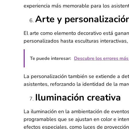
experiencia más memorable para los asisten
Arte y personalizació
El arte como elemento decorativo está ganan
personalizados hasta esculturas interactivas,
Te puede interesar:
Descubre los errores más
La personalización también se extiende a det
asistentes, reforzando la identidad de la mar
Iluminación creativa
La iluminación en la ambientación de eventos 
programables que se ajustan en color e intens
efectos especiales, como luces de proyecció