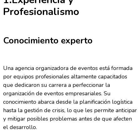
Profesionalismo
Conocimiento experto
Una agencia organizadora de eventos está formada
por equipos profesionales altamente capacitados
que dedicaron su carrera a perfeccionar la
organización de eventos empresariales. Su
conocimiento abarca desde la planificación logística
hasta la gestión de crisis, lo que les permite anticipar
y mitigar posibles problemas antes de que afecten
el desarrollo.