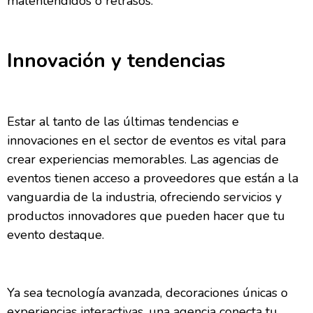
malentendidos o retrasos.
Innovación y tendencias
Estar al tanto de las últimas tendencias e
innovaciones en el sector de eventos es vital para
crear experiencias memorables. Las agencias de
eventos tienen acceso a proveedores que están a la
vanguardia de la industria, ofreciendo servicios y
productos innovadores que pueden hacer que tu
evento destaque.
Ya sea tecnología avanzada, decoraciones únicas o
experiencias interactivas, una agencia conecta tu