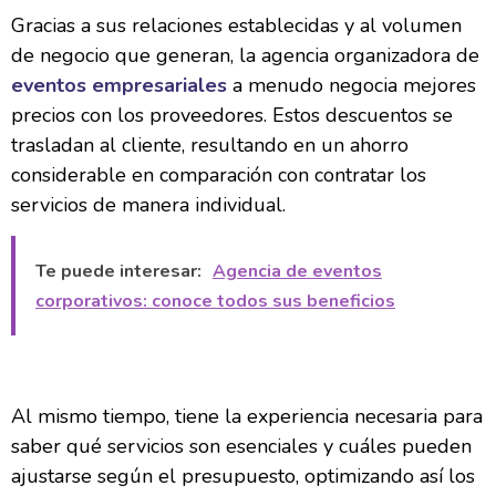
Gracias a sus relaciones establecidas y al volumen
de negocio que generan, la agencia organizadora de
eventos empresariales
a menudo negocia mejores
precios con los proveedores. Estos descuentos se
trasladan al cliente, resultando en un ahorro
considerable en comparación con contratar los
servicios de manera individual.
Te puede interesar:
Agencia de eventos
corporativos: conoce todos sus beneficios
Al mismo tiempo, tiene la experiencia necesaria para
saber qué servicios son esenciales y cuáles pueden
ajustarse según el presupuesto, optimizando así los