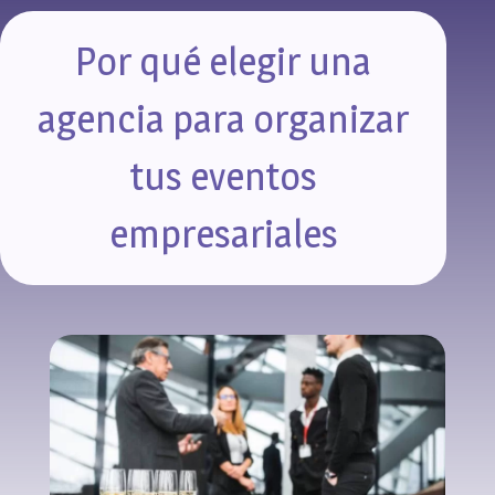
Por qué elegir una
agencia para organizar
tus eventos
empresariales