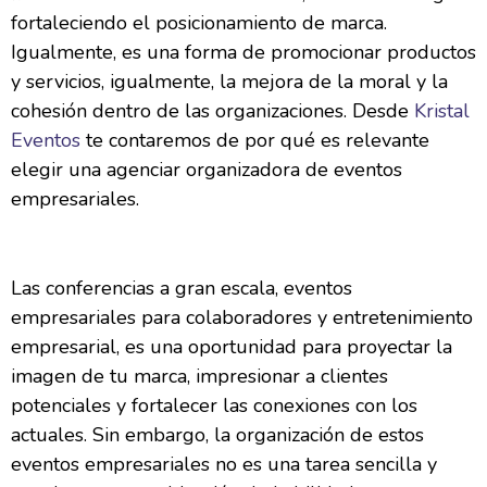
fortaleciendo el posicionamiento de marca.
Igualmente, es una forma de promocionar productos
y servicios, igualmente, la mejora de la moral y la
cohesión dentro de las organizaciones. Desde
Kristal
Eventos
te contaremos de por qué es relevante
elegir una agenciar organizadora de eventos
empresariales.
Las conferencias a gran escala, eventos
empresariales para colaboradores y entretenimiento
empresarial, es una oportunidad para proyectar la
imagen de tu marca, impresionar a clientes
potenciales y fortalecer las conexiones con los
actuales. Sin embargo, la organización de estos
eventos empresariales no es una tarea sencilla y