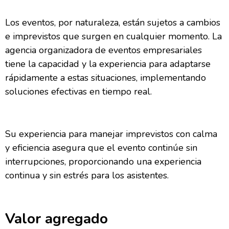
Los eventos, por naturaleza, están sujetos a cambios
e imprevistos que surgen en cualquier momento. La
agencia organizadora de eventos empresariales
tiene la capacidad y la experiencia para adaptarse
rápidamente a estas situaciones, implementando
soluciones efectivas en tiempo real.
Su experiencia para manejar imprevistos con calma
y eficiencia asegura que el evento continúe sin
interrupciones, proporcionando una experiencia
continua y sin estrés para los asistentes.
Valor agregado