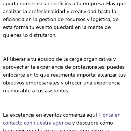
aporta numerosos beneficios a tu empresa. Hay que
analizar la profesionalidad y creatividad hasta la
eficiencia en la gestión de recursos y logística, de
esta forma tu evento quedará en la mente de
quienes lo disfrutaron.
Al liberar a tu equipo de la carga organizativa y
aprovechar la experiencia de profesionales, puedes
enfocarte en lo que realmente importa: alcanzar tus
objetivos empresariales y ofrecer una experiencia
memorable a tus asistentes.
La excelencia en eventos comienza aquí.
Ponte en
contacto con nuestra agencia
y descubre cómo
logramos que tu marca se destaque entre la