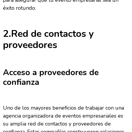
éxito rotundo.
2.Red de contactos y
proveedores
Acceso a proveedores de
confianza
Uno de los mayores beneficios de trabajar con una
agencia organizadora de eventos empresariales es
su amplia red de contactos y proveedores de
confianza. Estas compañías construyeron relaciones