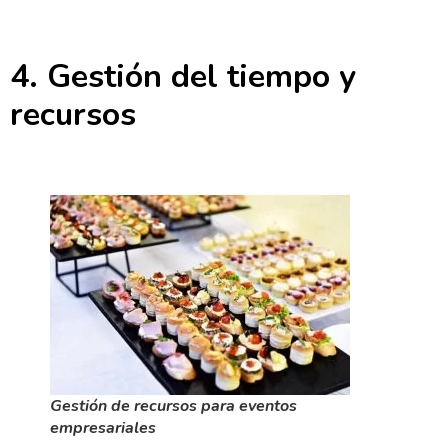
4. Gestión del tiempo y
recursos
Gestión de recursos para eventos
empresariales