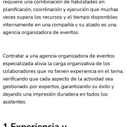
requiere una combinación de habilidades en
planificación, coordinación y ejecución que muchas
veces supera los recursos y el tiempo disponibles
internamente en una compañía y su aliado es una
agencia organizadora de eventos.
Contratar a una agencia organizadora de eventos
especializada alivia la carga organizativa de los
colaboradores que no tienen experiencia en el tema,
verificando que cada aspecto de la actividad sea
gestionado por expertos, garantizando su éxito y
dejando una impresión duradera en todos los
asistentes.
1.Experiencia y