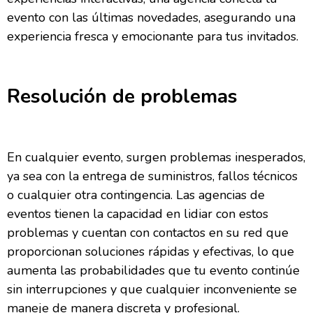
evento con las últimas novedades, asegurando una
experiencia fresca y emocionante para tus invitados.
Resolución de problemas
En cualquier evento, surgen problemas inesperados,
ya sea con la entrega de suministros, fallos técnicos
o cualquier otra contingencia. Las agencias de
eventos tienen la capacidad en lidiar con estos
problemas y cuentan con contactos en su red que
proporcionan soluciones rápidas y efectivas, lo que
aumenta las probabilidades que tu evento continúe
sin interrupciones y que cualquier inconveniente se
maneje de manera discreta y profesional.