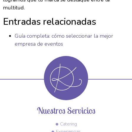
multitud.
Entradas relacionadas
Guía completa: cómo seleccionar la mejor
empresa de eventos
Nuestros Servicios
Catering
Experiencias