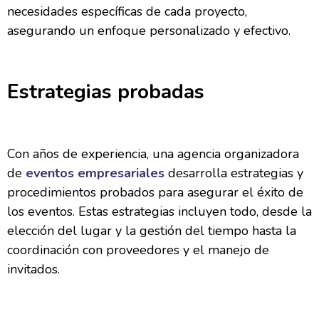
necesidades específicas de cada proyecto,
asegurando un enfoque personalizado y efectivo.
Estrategias probadas
Con años de experiencia, una agencia organizadora
de
eventos empresariales
desarrolla estrategias y
procedimientos probados para asegurar el éxito de
los eventos. Estas estrategias incluyen todo, desde la
elección del lugar y la gestión del tiempo hasta la
coordinación con proveedores y el manejo de
invitados.