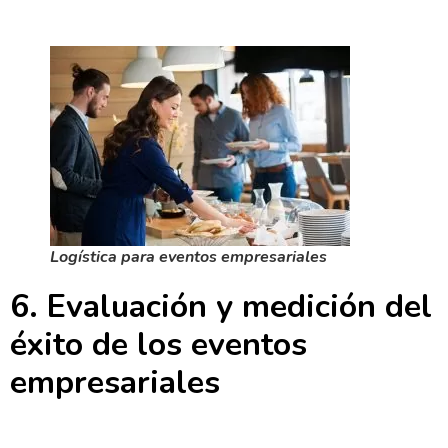
Logística para eventos empresariales
6. Evaluación y medición del
éxito de los eventos
empresariales