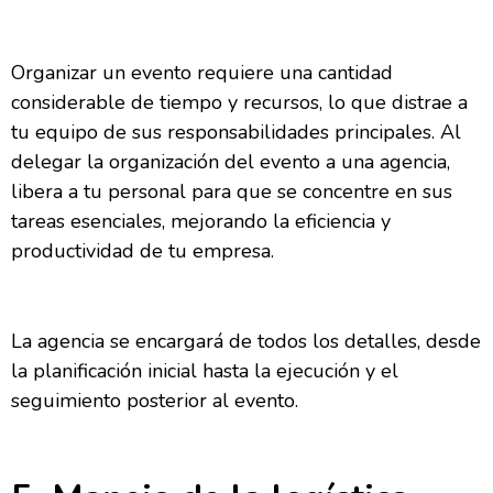
Organizar un evento requiere una cantidad
considerable de tiempo y recursos, lo que distrae a
tu equipo de sus responsabilidades principales. Al
delegar la organización del evento a una agencia,
libera a tu personal para que se concentre en sus
tareas esenciales, mejorando la eficiencia y
productividad de tu empresa.
La agencia se encargará de todos los detalles, desde
la planificación inicial hasta la ejecución y el
seguimiento posterior al evento.