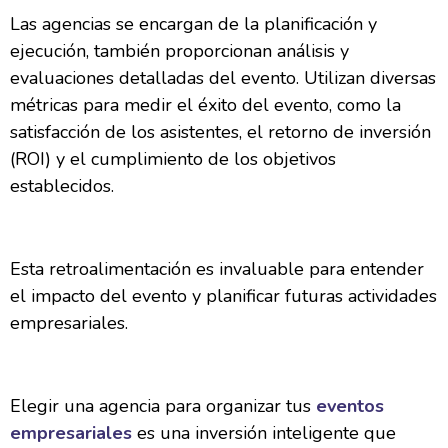
Las agencias se encargan de la planificación y
ejecución, también proporcionan análisis y
evaluaciones detalladas del evento. Utilizan diversas
métricas para medir el éxito del evento, como la
satisfacción de los asistentes, el retorno de inversión
(ROI) y el cumplimiento de los objetivos
establecidos.
Esta retroalimentación es invaluable para entender
el impacto del evento y planificar futuras actividades
empresariales.
Elegir una agencia para organizar tus
eventos
empresariales
es una inversión inteligente que