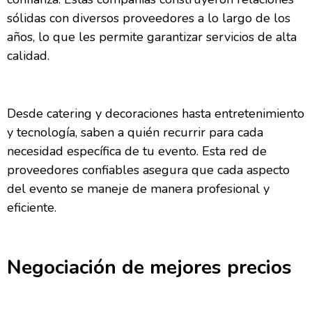
sólidas con diversos proveedores a lo largo de los
años, lo que les permite garantizar servicios de alta
calidad.
Desde catering y decoraciones hasta entretenimiento
y tecnología, saben a quién recurrir para cada
necesidad específica de tu evento. Esta red de
proveedores confiables asegura que cada aspecto
del evento se maneje de manera profesional y
eficiente.
Negociación de mejores precios