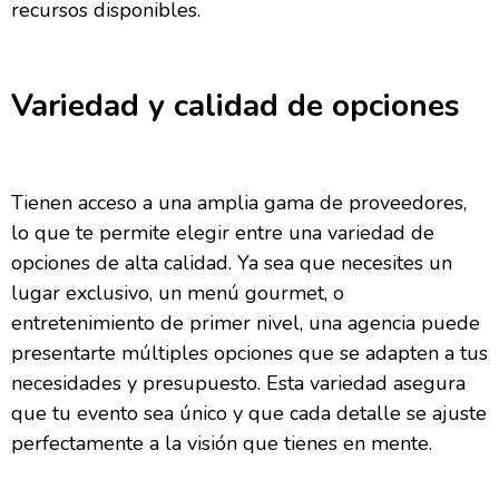
recursos disponibles.
Variedad y calidad de opciones
Tienen acceso a una amplia gama de proveedores,
lo que te permite elegir entre una variedad de
opciones de alta calidad. Ya sea que necesites un
lugar exclusivo, un menú gourmet, o
entretenimiento de primer nivel, una agencia puede
presentarte múltiples opciones que se adapten a tus
necesidades y presupuesto. Esta variedad asegura
que tu evento sea único y que cada detalle se ajuste
perfectamente a la visión que tienes en mente.