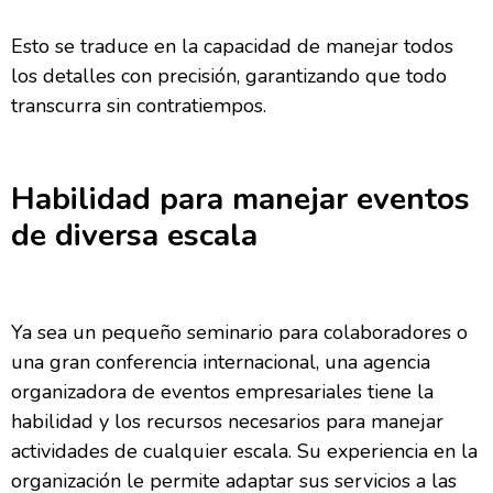
Esto se traduce en la capacidad de manejar todos
los detalles con precisión, garantizando que todo
transcurra sin contratiempos.
Habilidad para manejar eventos
de diversa escala
Ya sea un pequeño seminario para colaboradores o
una gran conferencia internacional, una agencia
organizadora de eventos empresariales tiene la
habilidad y los recursos necesarios para manejar
actividades de cualquier escala. Su experiencia en la
organización le permite adaptar sus servicios a las