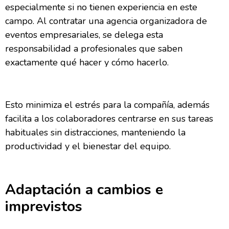
especialmente si no tienen experiencia en este
campo. Al contratar una agencia organizadora de
eventos empresariales, se delega esta
responsabilidad a profesionales que saben
exactamente qué hacer y cómo hacerlo.
Esto minimiza el estrés para la compañía, además
facilita a los colaboradores centrarse en sus tareas
habituales sin distracciones, manteniendo la
productividad y el bienestar del equipo.
Adaptación a cambios e
imprevistos