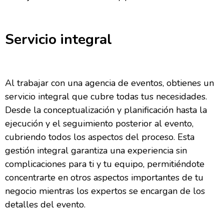
Servicio integral
Al trabajar con una agencia de eventos, obtienes un
servicio integral que cubre todas tus necesidades.
Desde la conceptualización y planificación hasta la
ejecución y el seguimiento posterior al evento,
cubriendo todos los aspectos del proceso. Esta
gestión integral garantiza una experiencia sin
complicaciones para ti y tu equipo, permitiéndote
concentrarte en otros aspectos importantes de tu
negocio mientras los expertos se encargan de los
detalles del evento.