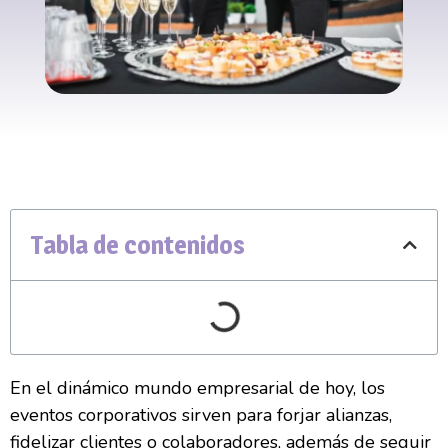
Tabla de contenidos
En el dinámico mundo empresarial de hoy, los
eventos corporativos sirven para forjar alianzas,
fidelizar clientes o colaboradores, además de seguir