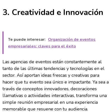
3. Creatividad e Innovación
Te puede interesar:
Organización de eventos
empresariales: claves para el éxito
Las agencias de eventos están constantemente al
tanto de las últimas tendencias y tecnologías en el
sector. Así aportan ideas frescas y creativas para
hacer que tu evento sea único e impactante. Ya sea a
través de conceptos innovadores, decoraciones
llamativas o actividades interactivas, transforma una
simple reunión empresarial en una experiencia
memorable que resuene con tu audiencia.