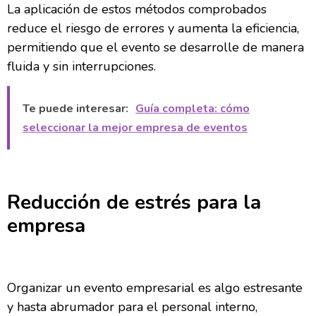
La aplicación de estos métodos comprobados
reduce el riesgo de errores y aumenta la eficiencia,
permitiendo que el evento se desarrolle de manera
fluida y sin interrupciones.
Te puede interesar:
Guía completa: cómo
seleccionar la mejor empresa de eventos
Reducción de estrés para la
empresa
Organizar un evento empresarial es algo estresante
y hasta abrumador para el personal interno,