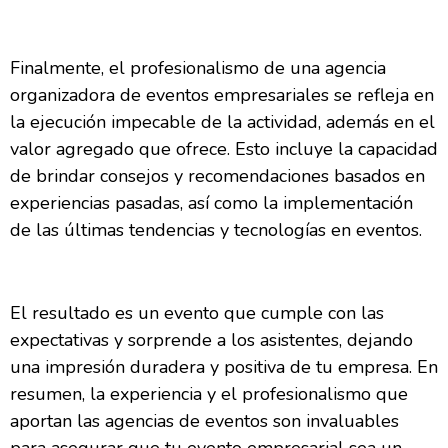
Finalmente, el profesionalismo de una agencia
organizadora de eventos empresariales se refleja en
la ejecución impecable de la actividad, además en el
valor agregado que ofrece. Esto incluye la capacidad
de brindar consejos y recomendaciones basados en
experiencias pasadas, así como la implementación
de las últimas tendencias y tecnologías en eventos.
El resultado es un evento que cumple con las
expectativas y sorprende a los asistentes, dejando
una impresión duradera y positiva de tu empresa. En
resumen, la experiencia y el profesionalismo que
aportan las agencias de eventos son invaluables
para asegurar que tu evento empresarial sea un