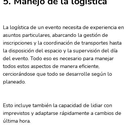
5. Manejo de la logística
La logística de un evento necesita de experiencia en
asuntos particulares, abarcando la gestión de
inscripciones y la coordinación de transportes hasta
la disposición del espacio y la supervisión del día
del evento. Todo eso es necesario para manejar
todos estos aspectos de manera eficiente,
cerciorándose que todo se desarrolle según lo
planeado.
Esto incluye también la capacidad de lidiar con
imprevistos y adaptarse rápidamente a cambios de
última hora.