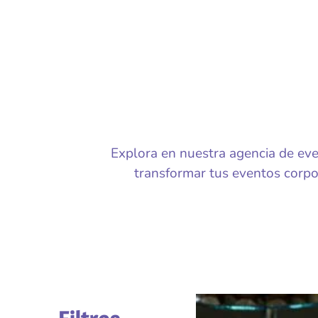
Explora en nuestra agencia de eve
transformar tus eventos corpor