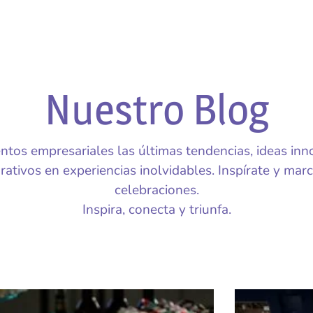
Nuestro Blog
ntos empresariales las últimas tendencias, ideas inn
ativos en experiencias inolvidables. Inspírate y marc
celebraciones.
Inspira, conecta y triunfa.