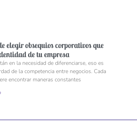
de elegir obsequios corporativos que
 identidad de tu empresa
án en la necesidad de diferenciarse, eso es
erdad de la competencia entre negocios. Cada
ere encontrar maneras constantes
»