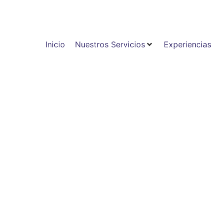
Inicio
Nuestros Servicios
Experiencias