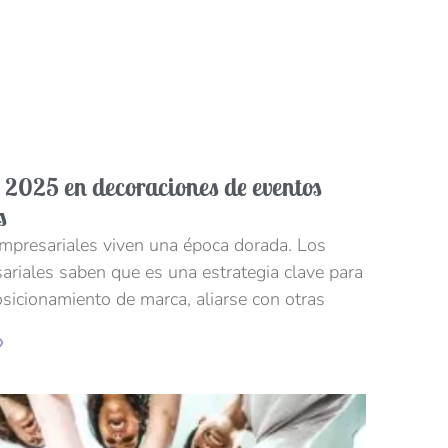
 2025 en decoraciones de eventos
s
mpresariales viven una época dorada. Los
ariales saben que es una estrategia clave para
sicionamiento de marca, aliarse con otras
»