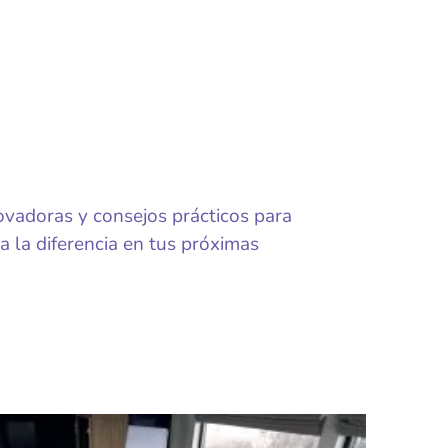
ovadoras y consejos prácticos para
a la diferencia en tus próximas