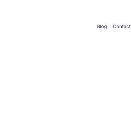
Blog
Contac