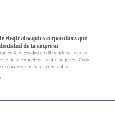
de elegir obsequios corporativos que
 identidad de tu empresa
án en la necesidad de diferenciarse, eso es
erdad de la competencia entre negocios. Cada
ere encontrar maneras constantes
»