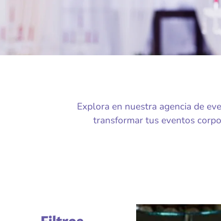
Explora en nuestra agencia de eve
transformar tus eventos corpor