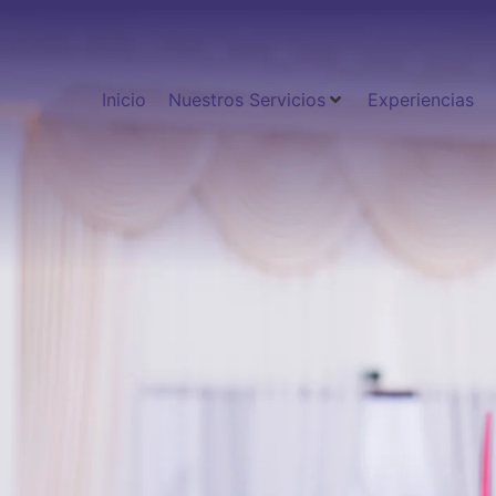
Inicio
Nuestros Servicios
Experiencias