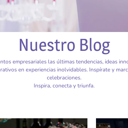
Nuestro Blog
ntos empresariales las últimas tendencias, ideas inn
ativos en experiencias inolvidables. Inspírate y marc
celebraciones.
Inspira, conecta y triunfa.