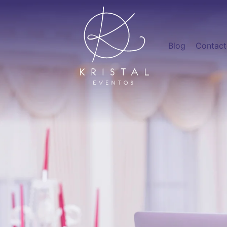
Blog
Contac