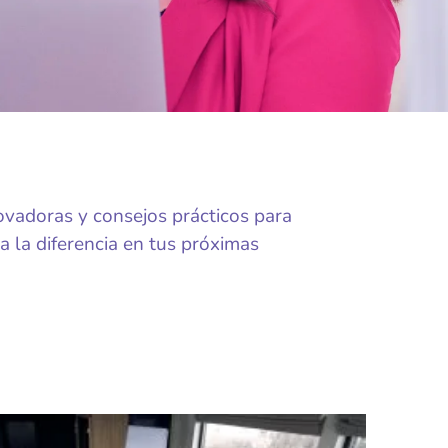
ovadoras y consejos prácticos para
a la diferencia en tus próximas