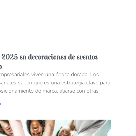
 2025 en decoraciones de eventos
s
mpresariales viven una época dorada. Los
ariales saben que es una estrategia clave para
sicionamiento de marca, aliarse con otras
»